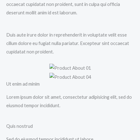
occaecat cupidatat non proident, sunt in culpa qui officia
deserunt mollit anim id est laborum.
Duis aute irure dolor in reprehenderit in voluptate velit esse
cillum dolore eu fugiat nulla pariatur. Excepteur sint occaecat
cupidatat non proident.
Ut enim ad minim
Lorem ipsum dolor sit amet, consectetur adipisicing elit, sed do
eiusmod tempor incididunt.
Quis nostrud
Sed do eiusmod tempor incididunt ut labore.