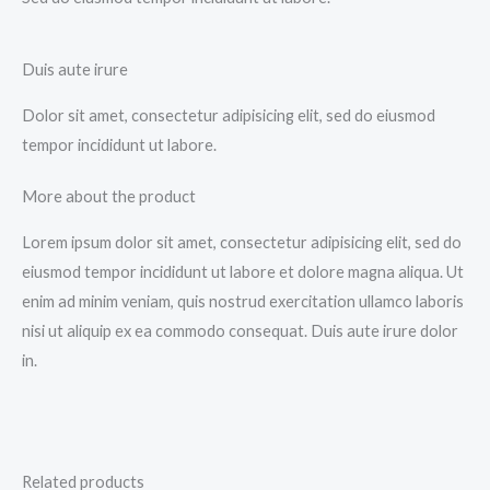
Duis aute irure
Dolor sit amet, consectetur adipisicing elit, sed do eiusmod
tempor incididunt ut labore.
More about the product
Lorem ipsum dolor sit amet, consectetur adipisicing elit, sed do
eiusmod tempor incididunt ut labore et dolore magna aliqua. Ut
enim ad minim veniam, quis nostrud exercitation ullamco laboris
nisi ut aliquip ex ea commodo consequat. Duis aute irure dolor
in.
Related products